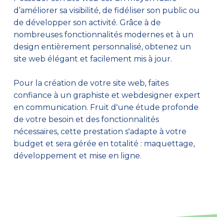
d’améliorer sa visibilité, de fidéliser son public ou
de développer son activité. Grâce à de
nombreuses fonctionnalités modernes et à un
design entièrement personnalisé, obtenez un
site web élégant et facilement mis à jour.
Pour la création de votre site web, faites
confiance à un graphiste et webdesigner expert
en communication. Fruit d'une étude profonde
de votre besoin et des fonctionnalités
nécessaires, cette prestation s'adapte à votre
budget et sera gérée en totalité : maquettage,
développement et mise en ligne.