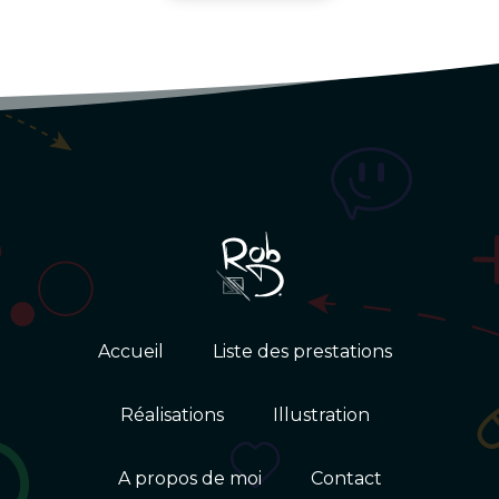
Accueil
Liste des prestations
Réalisations
Illustration
A propos de moi
Contact