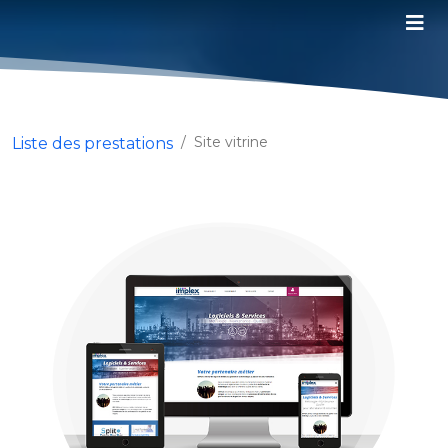
Site vitrine
Liste des prestations