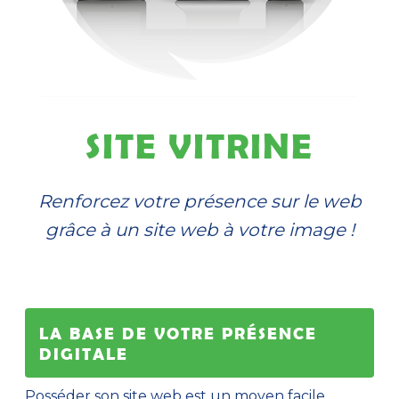
SITE VITRINE
Renforcez votre présence sur le web
grâce à un site web à votre image !
LA BASE DE VOTRE PRÉSENCE
DIGITALE
Posséder son site web est un moyen facile