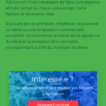
Parlons-en ! Il est nécessaire de faire connaissance
afin de cerner au mieux votre projet, votre
histoire et les enjeux visés.
À la suite de cet entretien, j'établis et vous envoie
un devis ou une proposition commerciale
complète. Je commence le travail après signature
du devis et la reception d'un acompte
correspondant à 30% du montant du devis.
Intéressé.e ?
Travaillons ensemble à réaliser vos besoins
graphiques
DEMANDEZ UN DEVIS