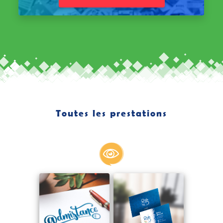
Toutes les prestations